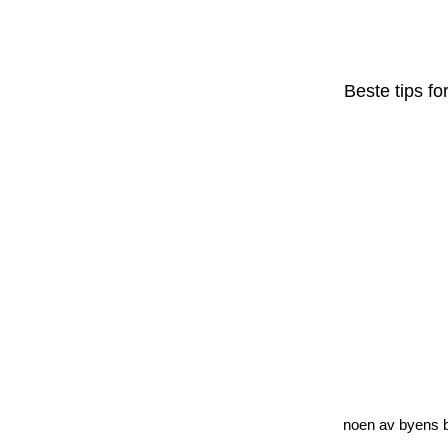
Beste tips for
noen av byens b